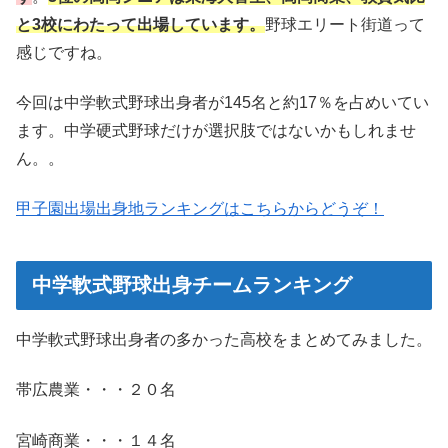
と3校にわたって出場しています。
野球エリート街道って
感じですね。
今回は中学軟式野球出身者が145名と約17％を占めいてい
ます。中学硬式野球だけが選択肢ではないかもしれませ
ん。。
甲子園出場出身地ランキングはこちらからどうぞ！
中学軟式野球出身チームランキング
中学軟式野球出身者の多かった高校をまとめてみました。
帯広農業・・・２０名
宮崎商業・・・１４名