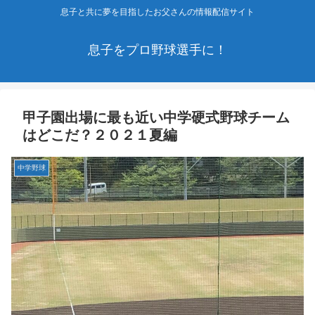
息子と共に夢を目指したお父さんの情報配信サイト
息子をプロ野球選手に！
甲子園出場に最も近い中学硬式野球チーム
はどこだ？２０２１夏編
中学野球