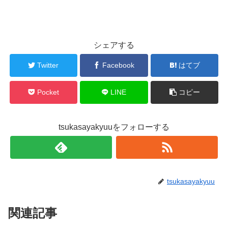
シェアする
Twitter
Facebook
はてブ
Pocket
LINE
コピー
tsukasayakyuuをフォローする
tsukasayakyuu
関連記事