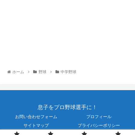
ホーム
野球
中学野球
息子をプロ野球選手に！
お問い合わせフォーム
プロフィール
サイトマップ
プライバシーポリシー