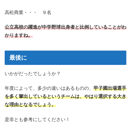
高松商業・・・ ９名
公立高校の躍進が中学野球出身者と比例していることがわ
かりますね。
最後に
いかがだったでしょうか？
年度によって、多少の違いはあるものの、
甲子園出場選手
を多く輩出しているというチームは、やはり選択する大き
な理由となるでしょう。
是非とも参考にしてください！