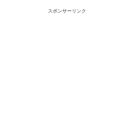
スポンサーリンク