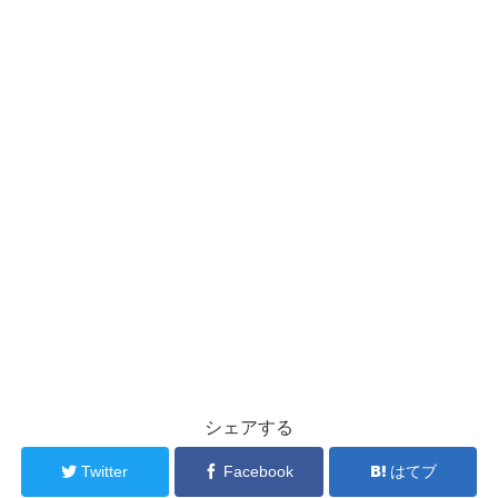
シェアする
Twitter
Facebook
はてブ