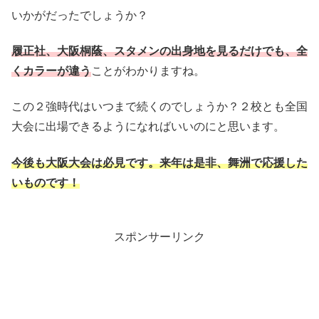
いかがだったでしょうか？
履正社、大阪桐蔭、スタメンの出身地を見るだけでも、全
くカラーが違う
ことがわかりますね。
この２強時代はいつまで続くのでしょうか？２校とも全国
大会に出場できるようになればいいのにと思います。
今後も大阪大会は必見です。来年は是非、舞洲で応援した
いものです！
スポンサーリンク