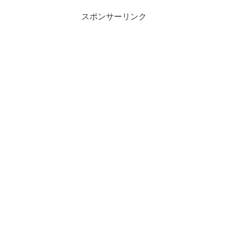
スポンサーリンク