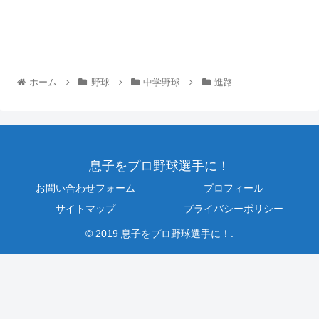
ホーム
野球
中学野球
進路
息子をプロ野球選手に！
お問い合わせフォーム
プロフィール
サイトマップ
プライバシーポリシー
© 2019 息子をプロ野球選手に！.