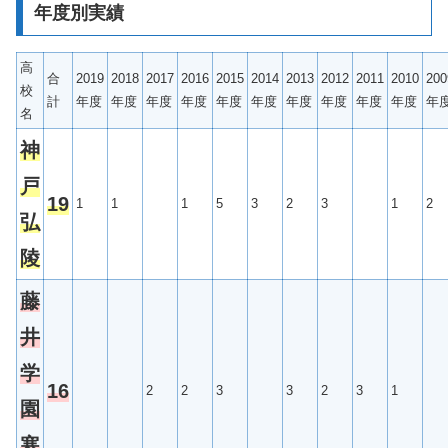
年度別実績
高
合
2019
2018
2017
2016
2015
2014
2013
2012
2011
2010
200
校
計
年度
年度
年度
年度
年度
年度
年度
年度
年度
年度
年
名
神
戸
19
1
1
1
5
3
2
3
1
2
弘
陵
藤
井
学
16
2
2
3
3
2
3
1
園
寒