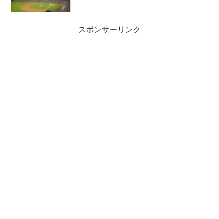
スポンサーリンク