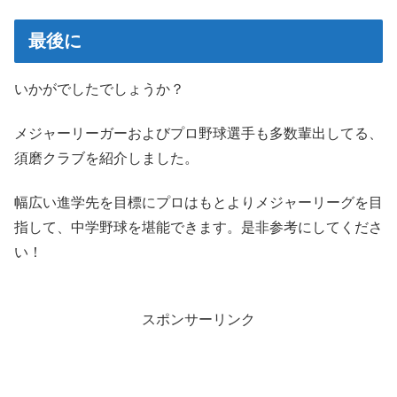
最後に
いかがでしたでしょうか？
メジャーリーガーおよびプロ野球選手も多数輩出してる、
須磨クラブを紹介しました。
幅広い進学先を目標にプロはもとよりメジャーリーグを目
指して、中学野球を堪能できます。是非参考にしてくださ
い！
スポンサーリンク