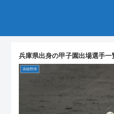
兵庫県出身の甲子園出場選手一
高校野球