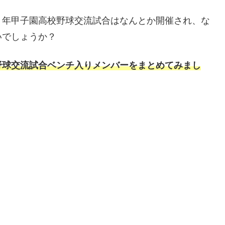
０年甲子園高校野球交流試合はなんとか開催され、な
いでしょうか？
野球交流試合ベンチ入りメンバーをまとめてみまし