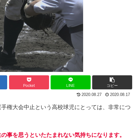
Pocket
LINE
コピー
2020.08.27
2020.08.17
選手権大会中止という高校球児にとっては、非常につ
生の事を思うといたたまれない気持ちになります。